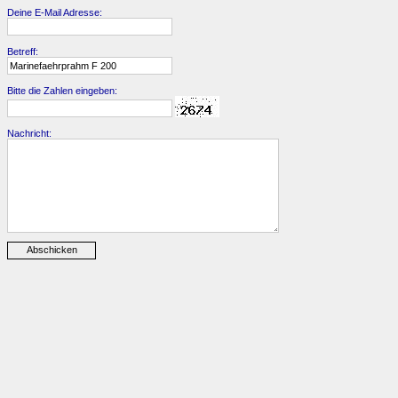
Deine E-Mail Adresse:
Betreff:
Bitte die Zahlen eingeben:
Nachricht: