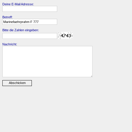
Deine E-Mail Adresse:
Betreff:
Bitte die Zahlen eingeben:
Nachricht: