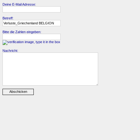
Deine E-Mail Adresse:
Betreff:
Bitte die Zahlen eingeben:
Nachricht: