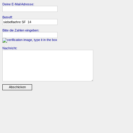
Deine E-Mail Adresse:
Betreff:
Bitte die Zahlen eingeben:
Nachricht: