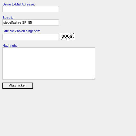
Deine E-Mail Adresse:
Betreff:
Bitte die Zahlen eingeben:
Nachricht: