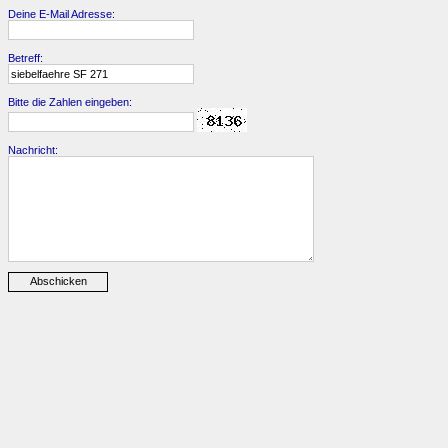
Deine E-Mail Adresse:
Betreff:
Bitte die Zahlen eingeben:
Nachricht: