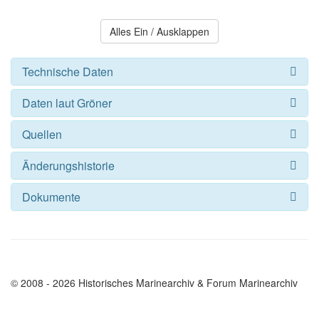
Alles Ein / Ausklappen
Technische Daten
Daten laut Gröner
Quellen
Änderungshistorie
Dokumente
© 2008 - 2026 Historisches Marinearchiv & Forum Marinearchiv