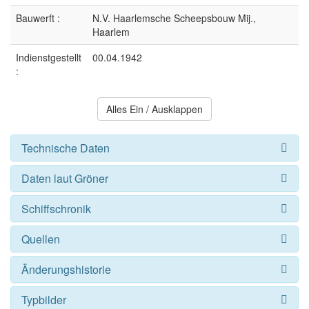
Bauwerft :
N.V. Haarlemsche Scheepsbouw Mij.,
Haarlem
Indienstgestellt
00.04.1942
:
Alles Ein / Ausklappen
Technische Daten
Daten laut Gröner
Schiffschronik
Quellen
Änderungshistorie
Typbilder