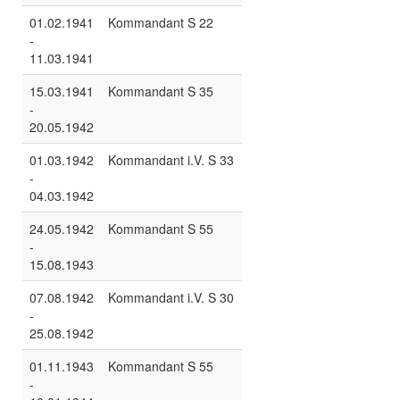
01.02.1941
Kommandant S 22
-
11.03.1941
15.03.1941
Kommandant S 35
-
20.05.1942
01.03.1942
Kommandant i.V. S 33
-
04.03.1942
24.05.1942
Kommandant S 55
-
15.08.1943
07.08.1942
Kommandant i.V. S 30
-
25.08.1942
01.11.1943
Kommandant S 55
-