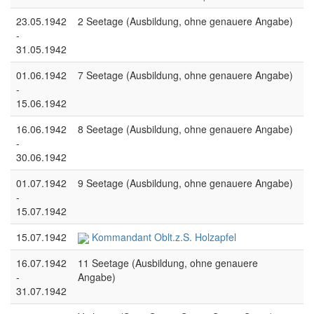
23.05.1942
2 Seetage (Ausbildung, ohne genauere Angabe)
-
31.05.1942
01.06.1942
7 Seetage (Ausbildung, ohne genauere Angabe)
-
15.06.1942
16.06.1942
8 Seetage (Ausbildung, ohne genauere Angabe)
-
30.06.1942
01.07.1942
9 Seetage (Ausbildung, ohne genauere Angabe)
-
15.07.1942
15.07.1942
Kommandant Oblt.z.S. Holzapfel
16.07.1942
11 Seetage (Ausbildung, ohne genauere
-
Angabe)
31.07.1942